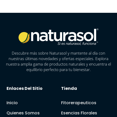
Descubre más sobre Naturasol y mantente al día con
nuestras últimas novedades y ofertas especiales. Explora
nuestra amplia gama de productos naturales y encuentra el
equilibrio perfecto para tu bienestar.
Enlaces Del Sitio
Tienda
Inicio
Fitorerapeuticos
Quienes Somos
Esencias Florales