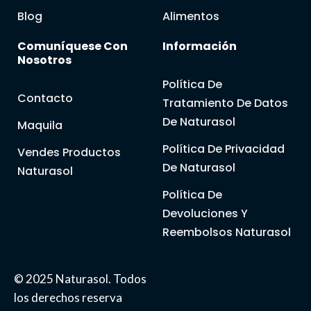
Blog
Alimentos
Comuníquese Con
Información
Nosotros
Política De
Contacto
Tratamiento De Datos
De Naturasol
Maquila
Política De Privacidad
Vendes Productos
De Naturasol
Naturasol
Política De
Devoluciones Y
Reembolsos Naturasol
© 2025 Naturasol. Todos
los derechos reserva