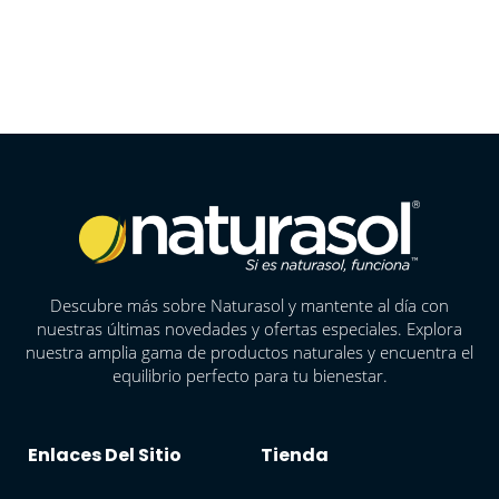
Descubre más sobre Naturasol y mantente al día con
nuestras últimas novedades y ofertas especiales. Explora
nuestra amplia gama de productos naturales y encuentra el
equilibrio perfecto para tu bienestar.
Enlaces Del Sitio
Tienda