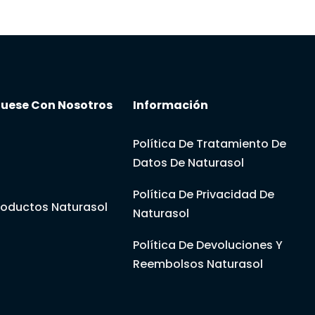
uese Con Nosotros
Información
o
Política De Tratamiento De
Datos De Naturasol
Política De Privacidad De
roductos Naturasol
Naturasol
Política De Devoluciones Y
Reembolsos Naturasol