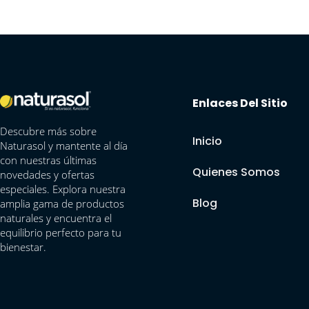
Enlaces Del Sitio
Descubre más sobre
Inicio
Naturasol y mantente al día
con nuestras últimas
Quienes Somos
novedades y ofertas
especiales. Explora nuestra
Blog
amplia gama de productos
naturales y encuentra el
equilibrio perfecto para tu
bienestar.