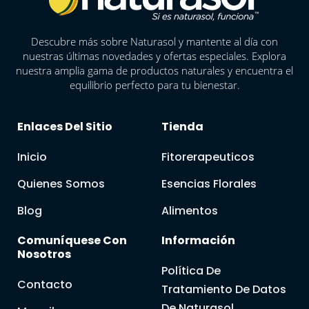
Descubre más sobre Naturasol y mantente al día con
nuestras últimas novedades y ofertas especiales. Explora
nuestra amplia gama de productos naturales y encuentra el
equilibrio perfecto para tu bienestar.
Enlaces Del Sitio
Tienda
Inicio
Fitorerapeuticos
Quienes Somos
Esencias Florales
Blog
Alimentos
Comuníquese Con
Información
Nosotros
Política De
Contacto
Tratamiento De Datos
De Naturasol