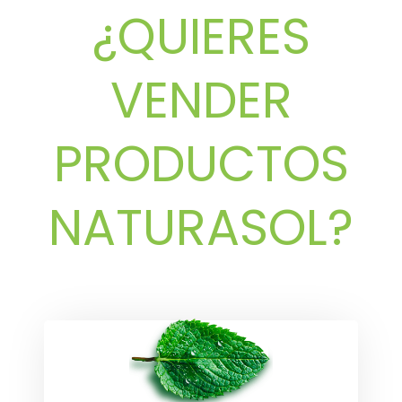
¿QUIERES
VENDER
PRODUCTOS
NATURASOL?