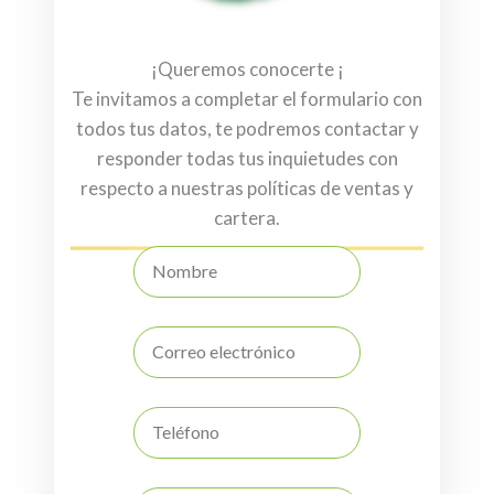
¡Queremos conocerte ¡
Te invitamos a completar el formulario con
todos tus datos, te podremos contactar y
responder todas tus inquietudes con
respecto a nuestras políticas de ventas y
cartera.