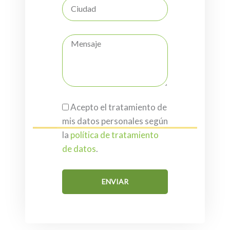
Acepto el tratamiento de
mis datos personales según
la
política de tratamiento
de datos
.
ENVIAR