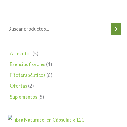
Alimentos
5
Esencias florales
4
Fitoterapéuticos
6
Ofertas
2
Suplementos
5