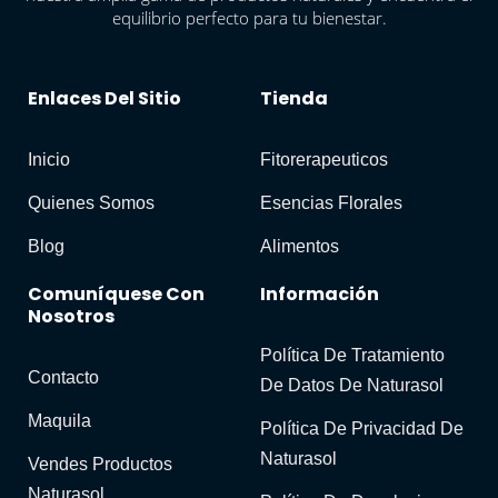
equilibrio perfecto para tu bienestar.
Enlaces Del Sitio
Tienda
Inicio
Fitorerapeuticos
Quienes Somos
Esencias Florales
Blog
Alimentos
Comuníquese Con
Información
Nosotros
Política De Tratamiento
Contacto
De Datos De Naturasol
Maquila
Política De Privacidad De
Naturasol
Vendes Productos
Naturasol