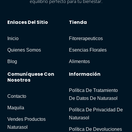
equilibrio perfecto para tu bienestar.
Enlaces Del Sitio
Tienda
Inicio
Fitorerapeuticos
Quienes Somos
Esencias Florales
Blog
Alimentos
Comuníquese Con
Información
Nosotros
Política De Tratamiento
Contacto
De Datos De Naturasol
Maquila
Política De Privacidad De
Naturasol
Vendes Productos
Naturasol
Política De Devoluciones