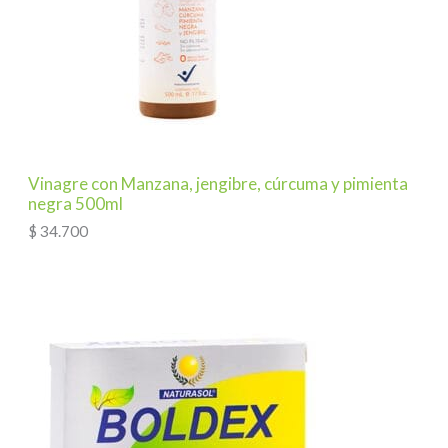
Vinagre con Manzana, jengibre, cúrcuma y pimienta
negra 500ml
$
34.700