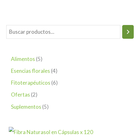
Alimentos
5
Esencias florales
4
Fitoterapéuticos
6
Ofertas
2
Suplementos
5